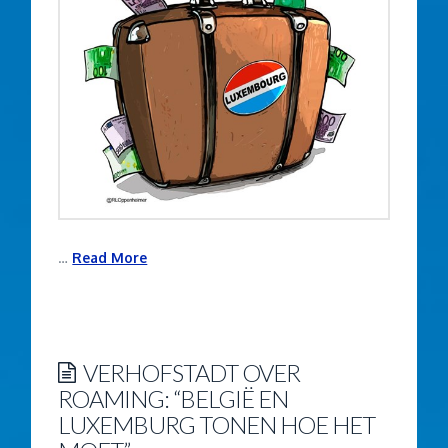
…
Read More
VERHOFSTADT OVER
ROAMING: “BELGIË EN
LUXEMBURG TONEN HOE HET