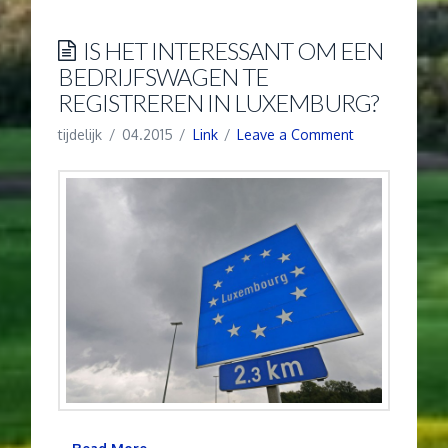
IS HET INTERESSANT OM EEN
BEDRIJFSWAGEN TE
REGISTREREN IN LUXEMBURG?
tijdelijk
04.2015
Link
Leave a Comment