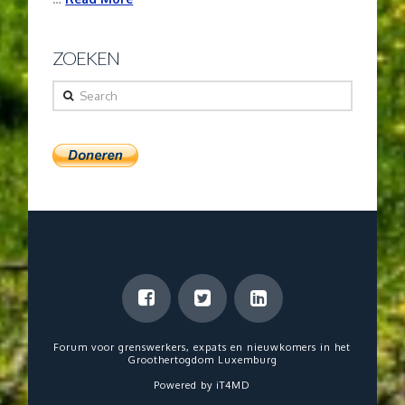
ZOEKEN
Search
Forum voor grenswerkers, expats en nieuwkomers in het
Groothertogdom Luxemburg
Powered by
iT4MD