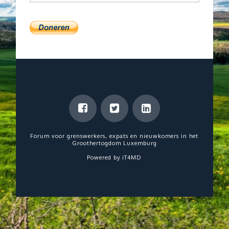
Forum voor grenswerkers, expats en nieuwkomers in het
Groothertogdom Luxemburg
Powered by
iT4MD