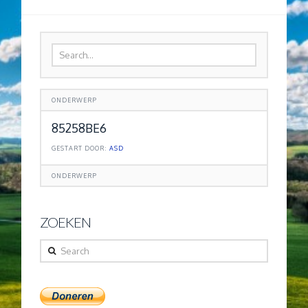
ONDERWERP
85258BE6
GESTART DOOR:
ASD
ONDERWERP
ZOEKEN
Search